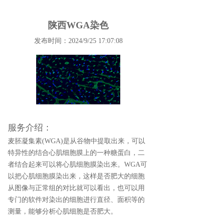
陕西WGA染色
发布时间：2024/9/25 17:07:08
服务介绍：
麦胚凝集素(WGA)是从谷物中提取出来，可以
特异性的结合心肌细胞膜上的一种糖蛋白，二
者结合起来可以将心肌细胞膜染出来。WGA可
以把心肌细胞膜染出来，这样是否肥大的细胞
从图像与正常组的对比就可以看出，也可以用
专门的软件对染出的细胞进行直径、面积等的
测量，能够分析心肌细胞是否肥大。